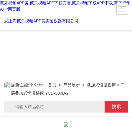
芭乐视频APP黄,芭乐视频APP下载安装,芭乐视频下载APP下载,芭乐视频
APP网页版
当前位置：
首页
>
产品展示
>
叠加式恒温摇床
> 二
层叠加式恒温摇床 YCD-300B-2