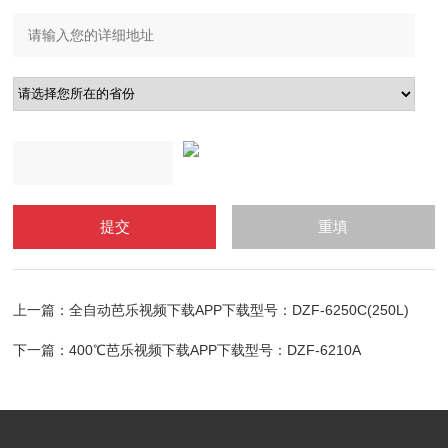
上一篇：
全自动芭乐视频下载APP下载型号：DZF-6250C(250L)
下一篇：
400℃芭乐视频下载APP下载型号：DZF-6210A