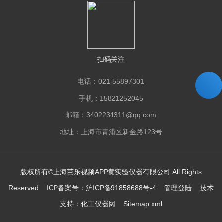
扫码关注
电话：021-55897301
手机：15821252045
邮箱：3402234311@qq.com
地址：上海市青浦区新金路123号
版权所有©上海芭乐视频APP黄实验仪器有限公司 All Rights
Reserved ICP备案号：
沪ICP备91858688号-4
管理登陆
技术
支持：
化工仪器网
Sitemap.xml