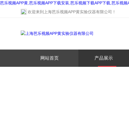
芭乐视频APP黄,芭乐视频APP下载安装,芭乐视频下载APP下载,芭乐视频
欢迎来到
上海芭乐视频APP黄实验仪器有限公司
！
网站首页
产品展示