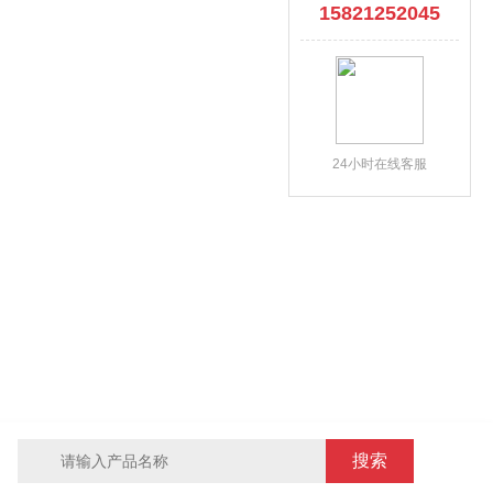
15821252045
24小时在线客服