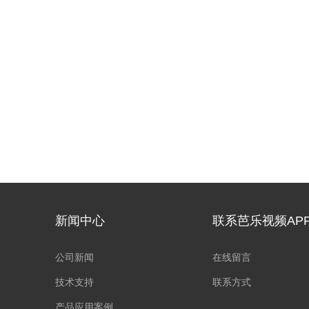
新闻中心
联系芭乐视频AP
公司新闻
在线留言
技术支持
联系方式
产品应用案例