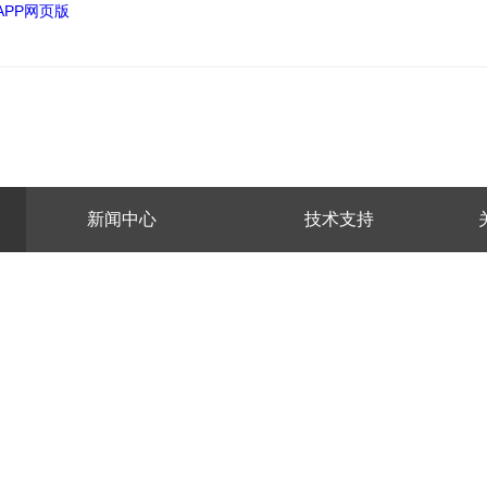
APP网页版
新闻中心
技术支持