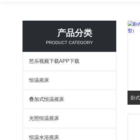
产品分类
PRODUCT CATEGORY
芭乐视频下载APP下载
恒温摇床
叠加式恒温摇床
光照恒温摇床
恒温水浴摇床