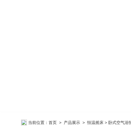
当前位置：
首页
>
产品展示
>
恒温摇床
> 卧式空气浴