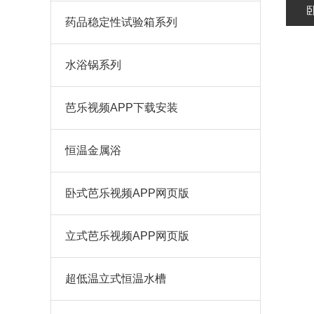
药品稳定性试验箱系列
水浴锅系列
芭乐视频APP下载安装
恒温金属浴
卧式芭乐视频APP网页版
立式芭乐视频APP网页版
超低温立式恒温水槽