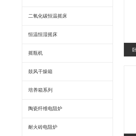
二氧化碳恒温摇床
恒温恒湿摇床
卧
摇瓶机
鼓风干燥箱
培养箱系列
陶瓷纤维电阻炉
耐火砖电阻炉