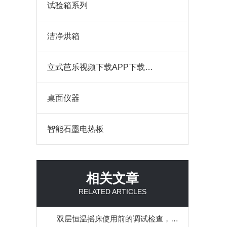
试验箱系列
洁净烘箱
立式芭乐视频下载APP下载（耐腐蚀）
桌面仪器
智能石墨电热板
相关文章
RELATED ARTICLES
双层恒温摇床使用前的调试检查，你了解多少？