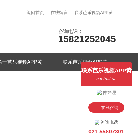
返回首页
在线留言
联系芭乐视频APP黄
咨询电话：
15821252045
关于芭乐视频APP黄
联系芭乐视频APP黄
联系芭乐视频APP黄
contact us
仲经理
在线咨询
咨询电话
021-55897301