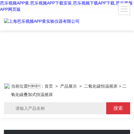
芭乐视频APP黄,芭乐视频APP下载安装,芭乐视频下载APP下载,芭乐视频
APP网页版
当前位置：
首页
>
产品展示
>
二氧化碳恒温摇床
> 二
氧化碳叠加式恒温摇床