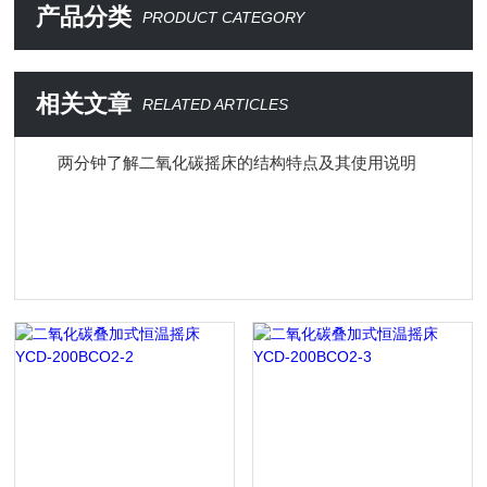
产品分类
PRODUCT CATEGORY
相关文章
RELATED ARTICLES
两分钟了解二氧化碳摇床的结构特点及其使用说明