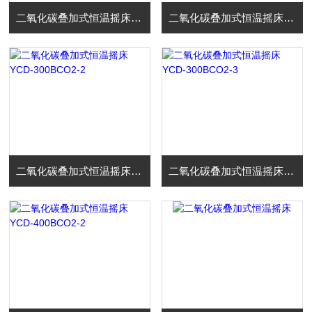
二氧化碳叠加式恒温摇床 YCD-200BCO2-2
二氧化碳叠加式恒温摇床 YCD-200BCO2-3
二氧化碳叠加式恒温摇床 YCD-300BCO2-2
二氧化碳叠加式恒温摇床 YCD-300BCO2-3