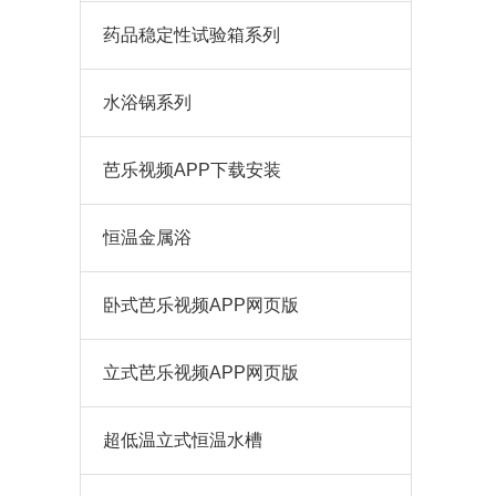
药品稳定性试验箱系列
水浴锅系列
芭乐视频APP下载安装
恒温金属浴
卧式芭乐视频APP网页版
立式芭乐视频APP网页版
超低温立式恒温水槽