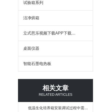
试验箱系列
洁净烘箱
立式芭乐视频下载APP下载（耐腐蚀）
桌面仪器
智能石墨电热板
相关文章
RELATED ARTICLES
低温生化培养箱安装调试过程中需注意的7个细节