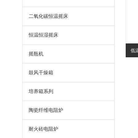
二氧化碳恒温摇床
恒温恒湿摇床
低温
摇瓶机
鼓风干燥箱
培养箱系列
陶瓷纤维电阻炉
耐火砖电阻炉