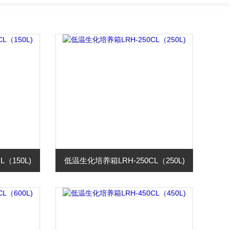
（150L)
低温生化培养箱LRH-250CL（250L)