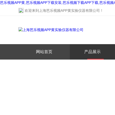
芭乐视频APP黄,芭乐视频APP下载安装,芭乐视频下载APP下载,芭乐视频
欢迎来到
上海芭乐视频APP黄实验仪器有限公司
！
网站首页
产品展示