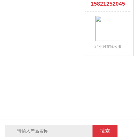
15821252045
24小时在线客服