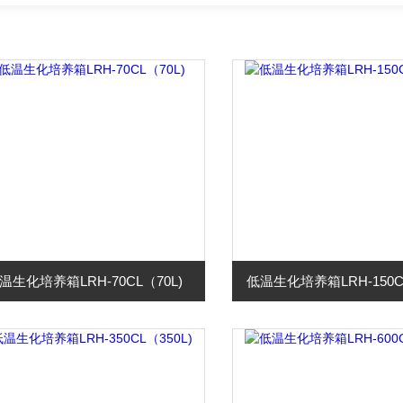
温生化培养箱LRH-70CL（70L)
低温生化培养箱LRH-150CL