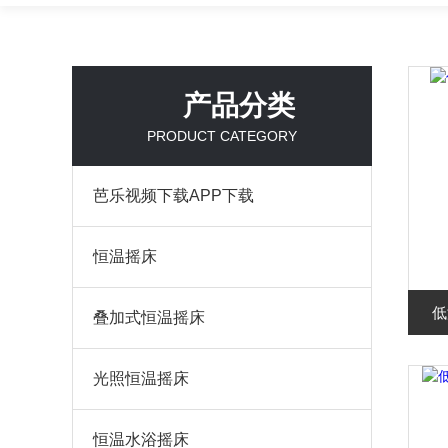
产品分类
PRODUCT CATEGORY
芭乐视频下载APP下载
恒温摇床
低
叠加式恒温摇床
光照恒温摇床
恒温水浴摇床