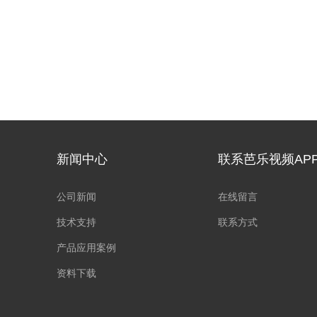
新闻中心
联系芭乐视频AP
公司新闻
在线留言
技术支持
联系方式
产品应用案例
资料下载