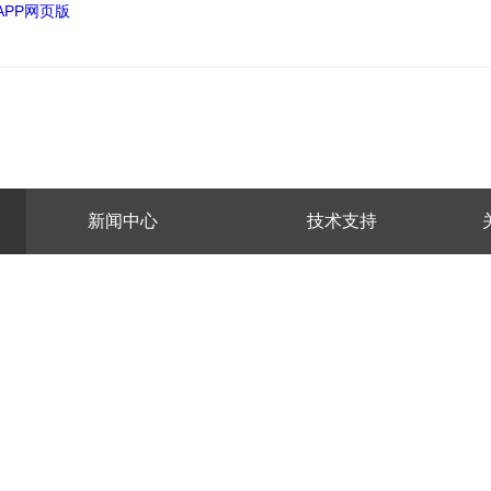
APP网页版
新闻中心
技术支持