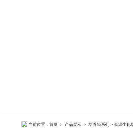
当前位置：
首页
>
产品展示
>
培养箱系列
> 低温生化