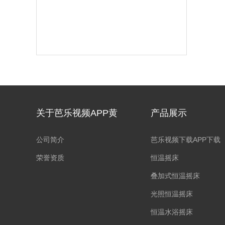
关于芭乐视频APP黄
产品展示
公司简介
芭乐视频下载APP下载
荣誉资质
恒温摇床
叠加式恒温摇床
光照恒温摇床
恒温水浴摇床