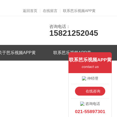
返回首页
在线留言
联系芭乐视频APP黄
咨询电话：
15821252045
关于芭乐视频APP黄
联系芭乐视频APP黄
联系芭乐视频APP黄
contact us
仲经理
在线咨询
咨询电话
021-55897301