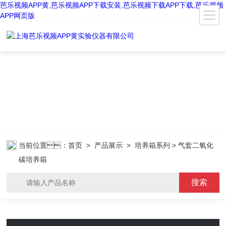
芭乐视频APP黄,芭乐视频APP下载安装,芭乐视频下载APP下载,芭乐视频
APP网页版
当前位置：
首页
>
产品展示
>
培养箱系列
> 气套二氧化
碳培养箱