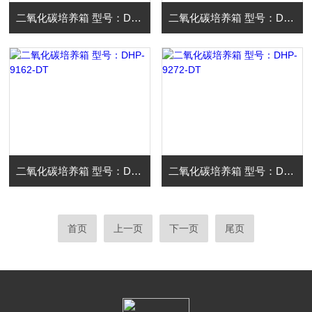
二氧化碳培养箱 型号：DHP-9052-DT
二氧化碳培养箱 型号：DHP-9082-DT
二氧化碳培养箱 型号：DHP-9162-DT
二氧化碳培养箱 型号：DHP-9272-DT
首页
上一页
下一页
尾页