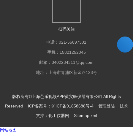
扫码关注
电话：021-55897301
手机：15821252045
邮箱：3402234311@qq.com
地址：上海市青浦区新金路123号
版权所有©上海芭乐视频APP黄实验仪器有限公司 All Rights
Reserved ICP备案号：
沪ICP备91858688号-4
管理登陆
技术
支持：
化工仪器网
Sitemap.xml
网站地图