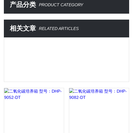
产品分类
PRODUCT CATEGORY
相关文章
RELATED ARTICLES