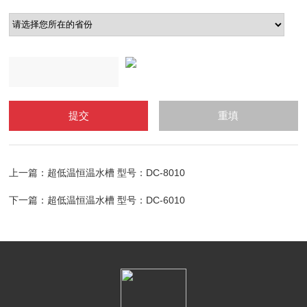
上一篇：
超低温恒温水槽 型号：DC-8010
下一篇：
超低温恒温水槽 型号：DC-6010