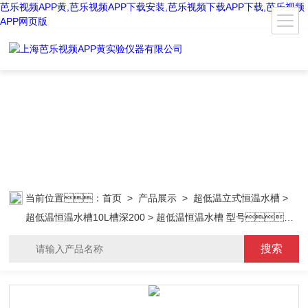
芭乐视频APP黄,芭乐视频APP下载安装,芭乐视频下载APP下载,芭乐视频
APP网页版
当前位置：
首页
>
产品展示
>
超低温立式恒温水槽
>
超低温恒温水槽10L槽深200
> 超低温恒温水槽 型号：
DC-7010