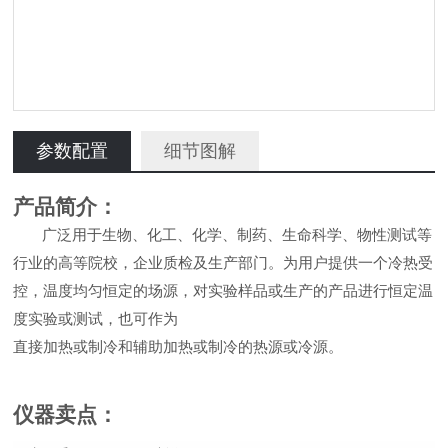
参数配置
细节图解
产品简介：
广泛用于生物、化工、化学、制药、生命科学、物性测试等
行业的高等院校，企业质检及生产部门。为用户提供一个冷热受
控，温度均匀恒定的场源，对实验样品或生产的产品进行恒定温
度实验或测试，也可作为
直接加热或制冷和辅助加热或制冷的热源或冷源。
仪器卖点
：