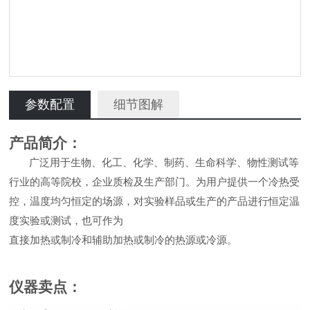
参数配置
细节图解
产品简介：
广泛用于生物、化工、化学、制药、生命科学、物性测试等
行业的高等院校，企业质检及生产部门。为用户提供一个冷热受
控，温度均匀恒定的场源，对实验样品或生产的产品进行恒定温
度实验或测试，也可作为
直接加热或制冷和辅助加热或制冷的热源或冷源。
仪器卖点
：