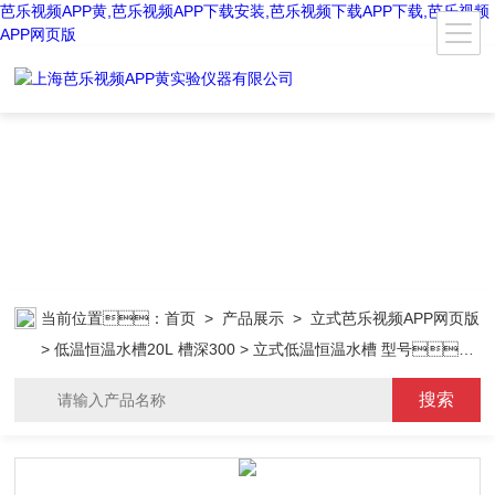
芭乐视频APP黄,芭乐视频APP下载安装,芭乐视频下载APP下载,芭乐视频
APP网页版
当前位置：
首页
>
产品展示
>
立式芭乐视频APP网页版
>
低温恒温水槽20L 槽深300
> 立式低温恒温水槽 型号：
DC-0520