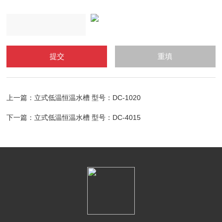
上一篇：
立式低温恒温水槽 型号：DC-1020
下一篇：
立式低温恒温水槽 型号：DC-4015