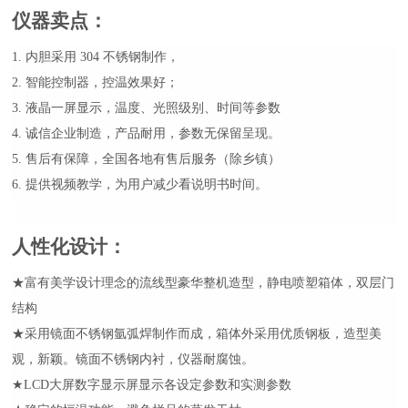
仪器卖点
：
1. 内胆采用 304 不锈钢制作，
2. 智能控制器，控温效果好；
3. 液晶一屏显示，温度、光照级别、时间等参数
4. 诚信企业制造，产品耐用，参数无保留呈现。
5. 售后有保障，全国各地有售后服务（除乡镇）
6. 提供视频教学，为用户减少看说明书时间。
人性化设计
：
★富有美学设计理念的流线型豪华整机造型，静电喷塑箱体，双层门
结构
★采用镜面不锈钢氩弧焊制作而成，箱体外采用优质钢板，造型美
观，新颖。镜面不锈钢内衬，仪器耐腐蚀。
★LCD大屏数字显示屏显示各设定参数和实测参数