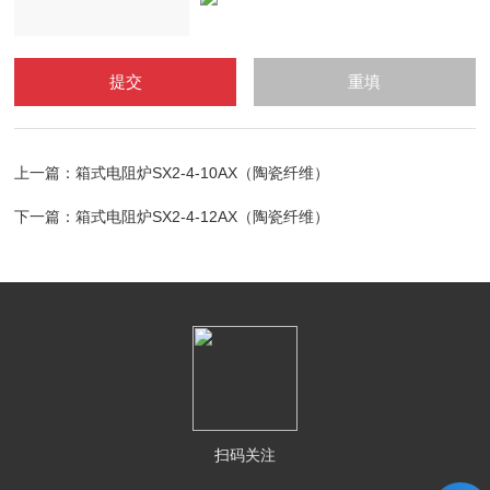
上一篇：
箱式电阻炉SX2-4-10AX（陶瓷纤维）
下一篇：
箱式电阻炉SX2-4-12AX（陶瓷纤维）
扫码关注