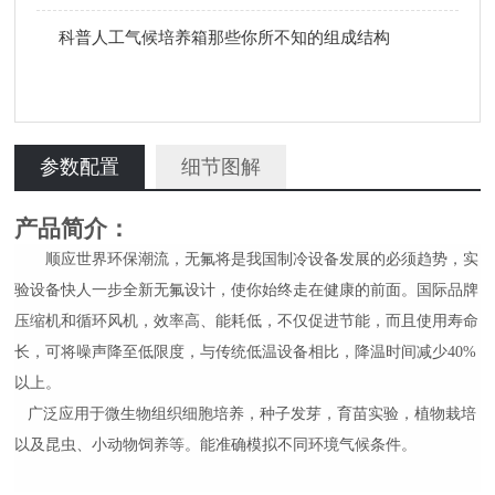
科普人工气候培养箱那些你所不知的组成结构
参数配置
细节图解
产品简介：
顺应世界环保潮流，无氟将是我国制冷设备发展的必须趋势，实
验设备快人一步全新无氟设计，使你始终走在健康的前面。国际品牌
压缩机和循环风机，效率高、能耗低，不仅促进节能，而且使用寿命
长，可将噪声降至低限度，与传统低温设备相比，降温时间减少
40%
以上。
广泛应用于微生物组织细胞培养，种子发芽，育苗实验，植物栽培
以及昆虫、小动物饲养等。能准确模拟不同环境气候条件。