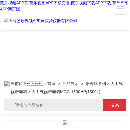
芭乐视频APP黄,芭乐视频APP下载安装,芭乐视频下载APP下载,芭乐视频
APP网页版
当前位置：
首页
>
产品展示
>
培养箱系列
>
人工气
候培养箱
> 人工气候培养箱MGC-1500HP(1500L)