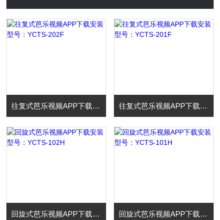
往复式芭乐视频APP下载安装 型号：YCTS-202F
往复式芭乐视频APP下载安装 型号：YCTS-201F
回旋式芭乐视频APP下载安装 型号：YCTS-102H
回旋式芭乐视频APP下载安装 型号：YCTS-101H