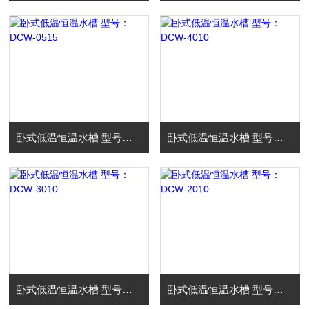
卧式低温恒温水槽 型号：DCW-0515
卧式低温恒温水槽 型号：DCW-4010
卧式低温恒温水槽 型号：DCW-3010
卧式低温恒温水槽 型号：DCW-2010