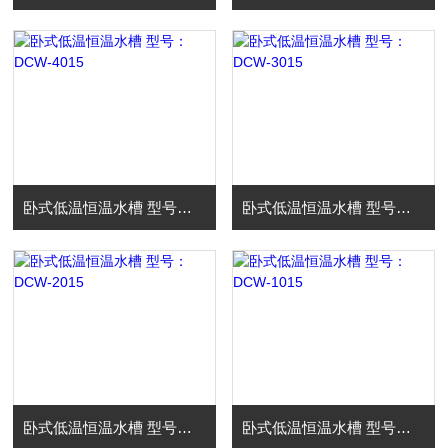
卧式低温恒温水槽 型号：DCW-4015
卧式低温恒温水槽 型号：DCW-3015
卧式低温恒温水槽 型号：DCW-2015
卧式低温恒温水槽 型号：DCW-1015