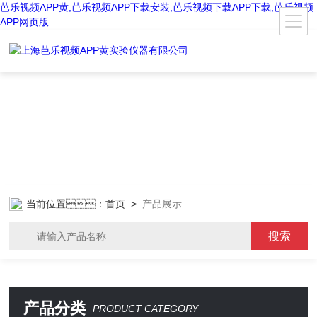
芭乐视频APP黄,芭乐视频APP下载安装,芭乐视频下载APP下载,芭乐视频
APP网页版
当前位置：
首页
>
产品展示
产品分类
PRODUCT CATEGORY