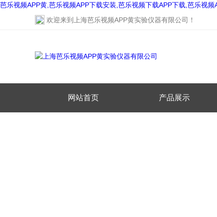
芭乐视频APP黄,芭乐视频APP下载安装,芭乐视频下载APP下载,芭乐视频
欢迎来到
上海芭乐视频APP黄实验仪器有限公司
！
网站首页
产品展示