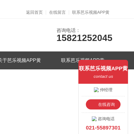
返回首页
在线留言
联系芭乐视频APP黄
咨询电话：
15821252045
关于芭乐视频APP黄
联系芭乐视频APP黄
联系芭乐视频APP黄
contact us
仲经理
在线咨询
咨询电话
021-55897301