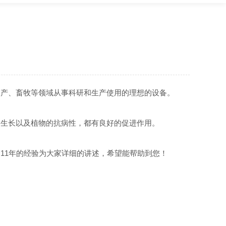
、水产、畜牧等领域从事科研和生产使用的理想的设备。
以及植物的抗病性，都有良好的促进作用。
的经验为大家详细的讲述，希望能帮助到您！