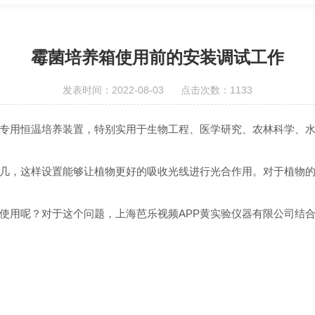
霉菌培养箱使用前的安装调试工作
发表时间：2022-08-03 点击次数：1133
恒温培养装置，特别实用于生物工程、医学研究、农林科学
，这样设置能够让植物更好的吸收光线进行光合作用。对于植物的生长
？对于这个问题，上海芭乐视频APP黄实验仪器有限公司结合11年