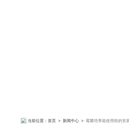
当前位置：
首页
>
新闻中心
>
霉菌培养箱使用前的安