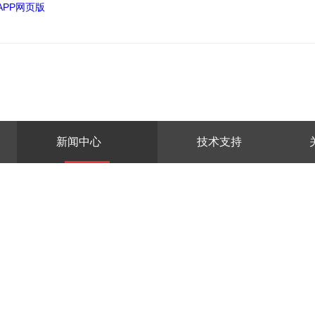
APP网页版
新闻中心
技术支持