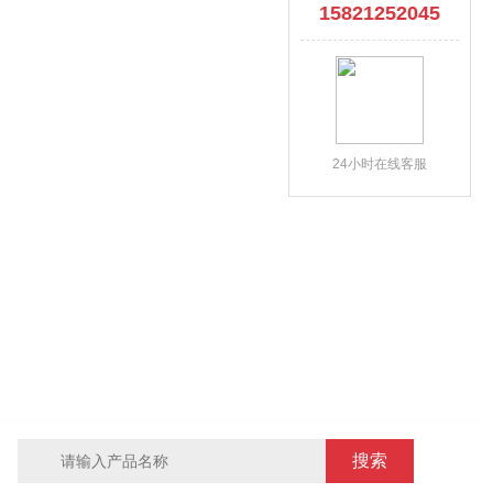
15821252045
24小时在线客服