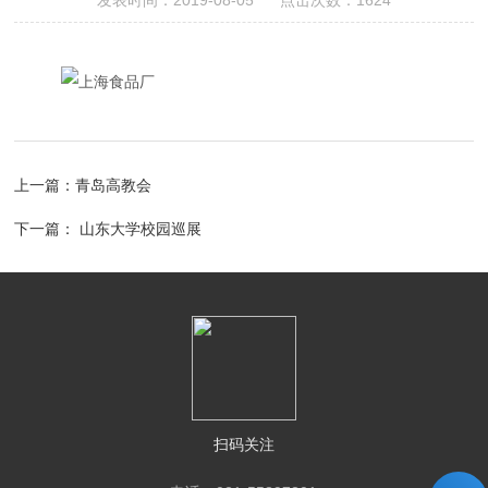
发表时间：2019-08-05 点击次数：1624
上一篇：
青岛高教会
下一篇：
山东大学校园巡展
扫码关注