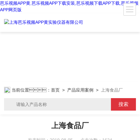
芭乐视频APP黄,芭乐视频APP下载安装,芭乐视频下载APP下载,芭乐视频
APP网页版
当前位置：
首页
>
产品应用案例
>
上海食品厂
上海食品厂