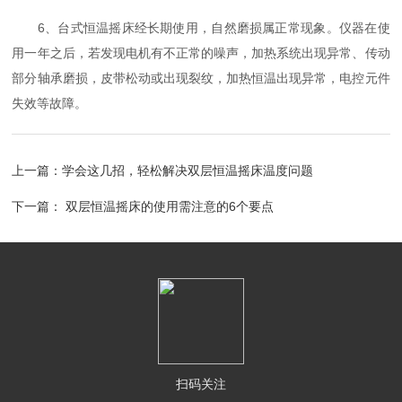
6、台式恒温摇床经长期使用，自然磨损属正常现象。仪器在使
用一年之后，若发现电机有不正常的噪声，加热系统出现异常、传动
部分轴承磨损，皮带松动或出现裂纹，加热恒温出现异常，电控元件
失效等故障。
上一篇：
学会这几招，轻松解决双层恒温摇床温度问题
下一篇：
双层恒温摇床的使用需注意的6个要点
扫码关注