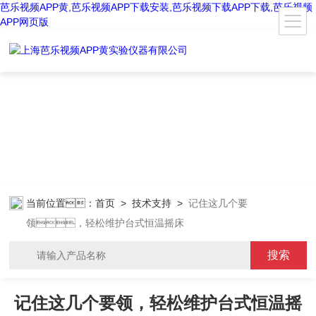
芭乐视频APP黄,芭乐视频APP下载安装,芭乐视频下载APP下载,芭乐视频
APP网页版
当前位置：
首页
>
技术支持
>
记住这几个要
领，轻松维护台式恒温摇床
记住这几个要领，轻松维护台式恒温摇