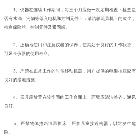
1、仪器在连续工作期间，每三个月应做一次定期检查：检查是
否有水滴、污物等落入电机和控制元件上；清洁轴流风机上的灰尘；
检查保险丝、控制元件及紧固螺。
2、正确地使用和注意仪器的保养，使其处于良好的工作状态，
可延长仪器的使用寿命。
3、严禁在正常工作的时候移动机器，用户提供的电源插座应有
良好的接地措施。
4、器具应放置在较牢固的工作台面上，环境应清洁整齐，通风
良好。
5、严禁物体撞击恒温摇床，严禁儿童接近机器，以防发生危
险。