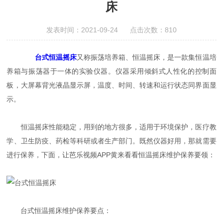
床
发表时间：2021-09-24 点击次数：810
台式恒温摇床
又称振荡培养箱、恒温摇床，是一款集恒温培
养箱与振荡器于一体的实验仪器。仪器采用倾斜式人性化的控制面
板，大屏幕背光液晶显示屏，温度、时间、转速和运行状态同界面显
示。
恒温摇床性能稳定，用到的地方很多，适用于环境保护，医疗教
学、卫生防疫、药检等科研或者生产部门。既然仪器好用，那就需要
进行保养，下面，让芭乐视频APP黄来看看恒温摇床维护保养要领：
台式恒温摇床维护保养要点：