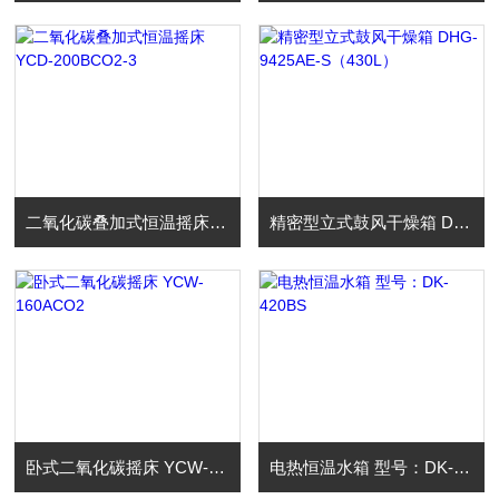
二氧化碳叠加式恒温摇床 YCD-200BCO2-3
精密型立式鼓风干燥箱 DHG-9425AE-S（430L）
卧式二氧化碳摇床 YCW-160ACO2
电热恒温水箱 型号：DK-420BS