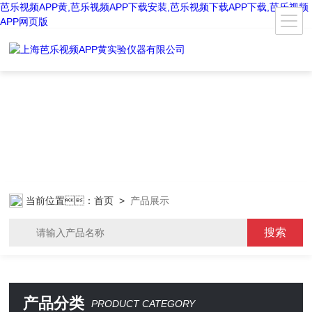
芭乐视频APP黄,芭乐视频APP下载安装,芭乐视频下载APP下载,芭乐视频
APP网页版
当前位置：
首页
>
产品展示
产品分类
PRODUCT CATEGORY