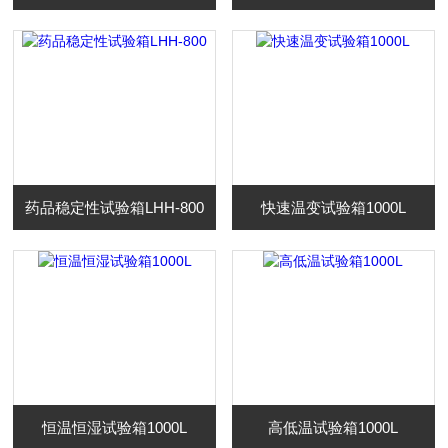
药品稳定性试验箱LHH-800
快速温变试验箱1000L
恒温恒湿试验箱1000L
高低温试验箱1000L